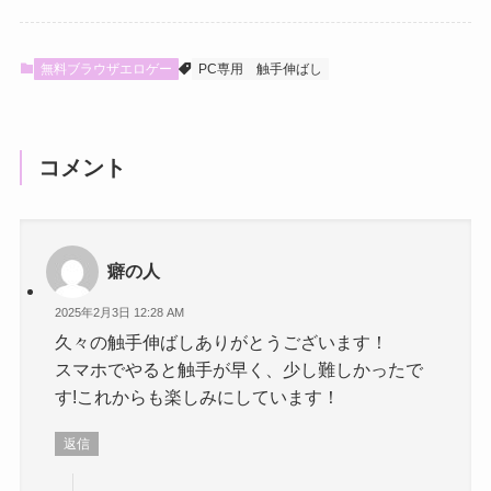
無料ブラウザエロゲー
PC専用
触手伸ばし
コメント
癖の人
2025年2月3日 12:28 AM
久々の触手伸ばしありがとうございます！
スマホでやると触手が早く、少し難しかったで
す!これからも楽しみにしています！
返信