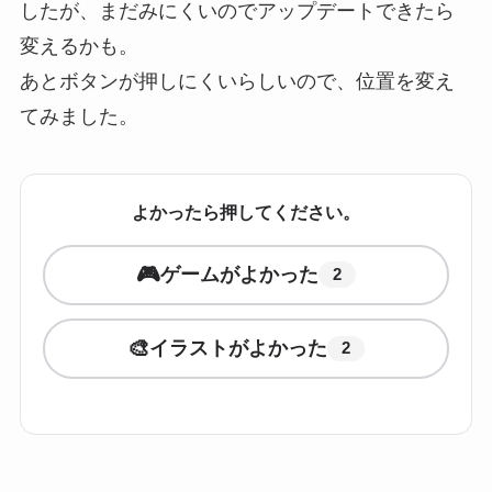
したが、まだみにくいのでアップデートできたら
変えるかも。
あとボタンが押しにくいらしいので、位置を変え
てみました。
よかったら押してください。
🎮
ゲームがよかった
2
🎨
イラストがよかった
2