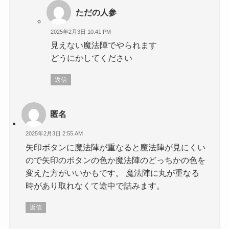
ただの人参
2025年2月3日 10:41 PM
見えない魔法陣でやられます
どうにかしてください
返信
匿名
2025年2月3日 2:55 AM
矢印ボタンに魔法陣が重なると魔法陣が見にくい
ので矢印のボタンの色か魔法陣のどっちかの色を
変えた方がいいかもです。 魔法陣に丸が重なる
時があり取れなくて途中で詰みます。
返信