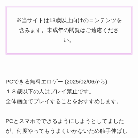
※当サイトは18歳以上向けのコンテンツを
含みます。未成年の閲覧はご遠慮くださ
い。
PCできる無料エロゲー (2025/02/06から)
１８歳以下の人はプレイ禁止です。
全体画面でプレイすることをおすすめします。
PCとスマホでできるようにしようとしてました
が、何度やってもうまくいかないため触手伸ばし