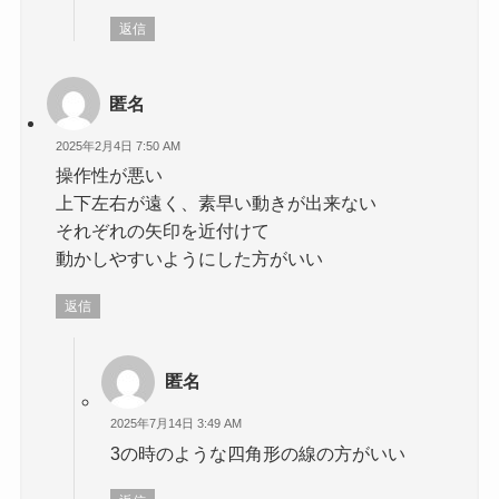
返信
匿名
2025年2月4日 7:50 AM
操作性が悪い
上下左右が遠く、素早い動きが出来ない
それぞれの矢印を近付けて
動かしやすいようにした方がいい
返信
匿名
2025年7月14日 3:49 AM
3の時のような四角形の線の方がいい