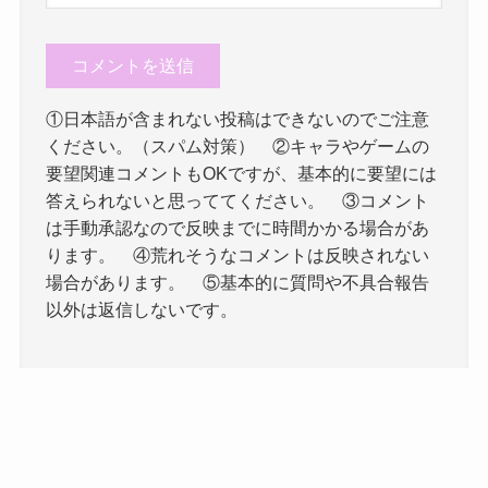
①日本語が含まれない投稿はできないのでご注意
ください。（スパム対策） ②キャラやゲームの
要望関連コメントもOKですが、基本的に要望には
答えられないと思っててください。 ③コメント
は手動承認なので反映までに時間かかる場合があ
ります。 ④荒れそうなコメントは反映されない
場合があります。 ⑤基本的に質問や不具合報告
以外は返信しないです。