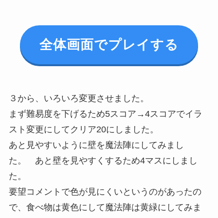
全体画面でプレイする
３から、いろいろ変更させました。
まず難易度を下げるため5スコア→4スコアでイラ
スト変更にしてクリア20にしました。
あと見やすいように壁を魔法陣にしてみまし
た。 あと壁を見やすくするため4マスにしまし
た。
要望コメントで色が見にくいというのがあったの
で、食べ物は黄色にして魔法陣は黄緑にしてみま