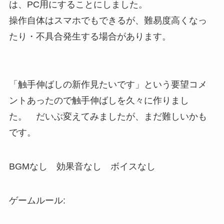
は、PC用にすることにしました。
操作自体はスマホでもできるが、難易度高くなっ
たり・不具合発生する場合があります。
「触手伸ばしの新作見たいです」という要望コメ
ントあったので触手伸ばしを久々に作りまし
た。 だいぶ変えてみましたが、まだ難しいかも
です。
BGMなし 効果音なし ボイスなし
ゲームルール: