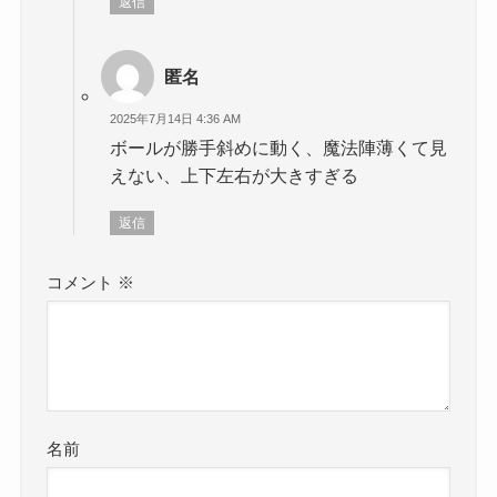
返信
匿名
2025年7月14日 4:36 AM
ボールが勝手斜めに動く、魔法陣薄くて見
えない、上下左右が大きすぎる
返信
コメント
※
名前