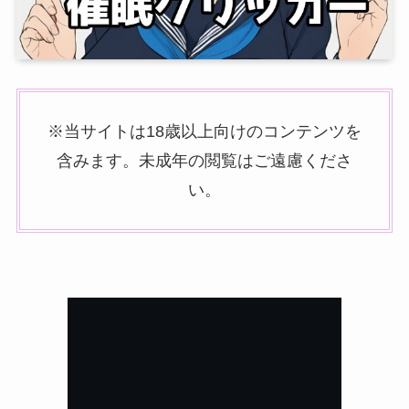
※当サイトは18歳以上向けのコンテンツを
含みます。未成年の閲覧はご遠慮くださ
い。