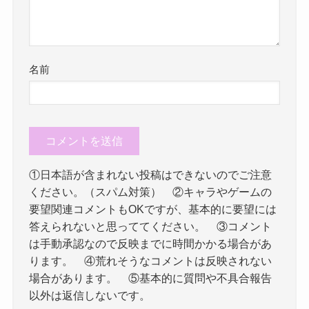
名前
①日本語が含まれない投稿はできないのでご注意
ください。（スパム対策） ②キャラやゲームの
要望関連コメントもOKですが、基本的に要望には
答えられないと思っててください。 ③コメント
は手動承認なので反映までに時間かかる場合があ
ります。 ④荒れそうなコメントは反映されない
場合があります。 ⑤基本的に質問や不具合報告
以外は返信しないです。