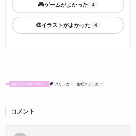
🎮
ゲームがよかった
4
🎨
イラストがよかった
4
無料ブラウザエロゲー
クリッカー
催眠クリッカー
コメント