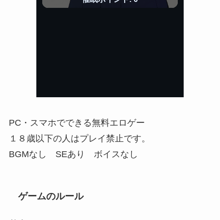
PC・スマホでできる無料エロゲー
１８歳以下の人はプレイ禁止です。
BGMなし SEあり ボイスなし
ゲームのルール