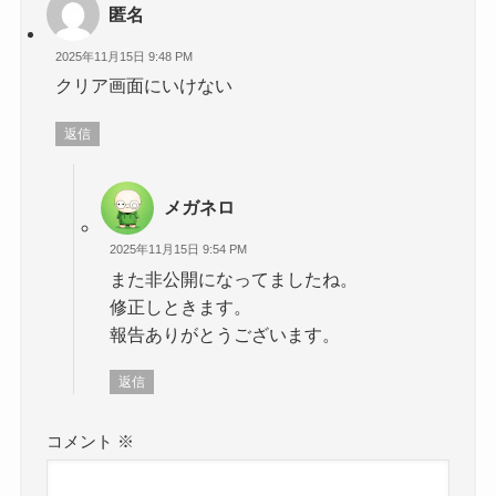
匿名
2025年11月15日 9:48 PM
クリア画面にいけない
返信
メガネロ
2025年11月15日 9:54 PM
また非公開になってましたね。
修正しときます。
報告ありがとうございます。
返信
コメント
※