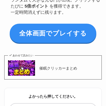
たびに
5倍ポイント
を獲得できます。
一定時間消えずに残ります。
全体画面でプレイする
あわせて読みたい
催眠クリッカーまとめ
よかったら押してください。