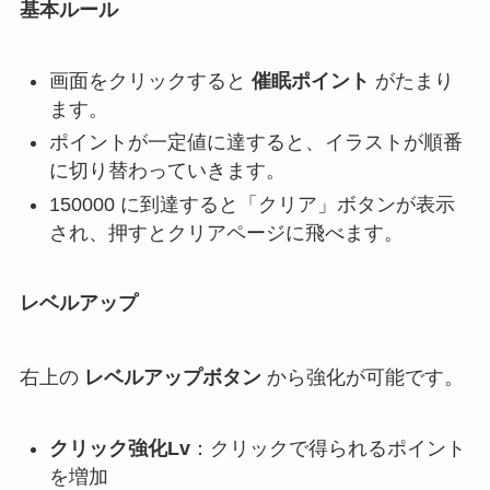
基本ルール
画面をクリックすると
催眠ポイント
がたまり
ます。
ポイントが一定値に達すると、イラストが順番
に切り替わっていきます。
150000 に到達すると「クリア」ボタンが表示
され、押すとクリアページに飛べます。
レベルアップ
右上の
レベルアップボタン
から強化が可能です。
クリック強化Lv
：クリックで得られるポイント
を増加