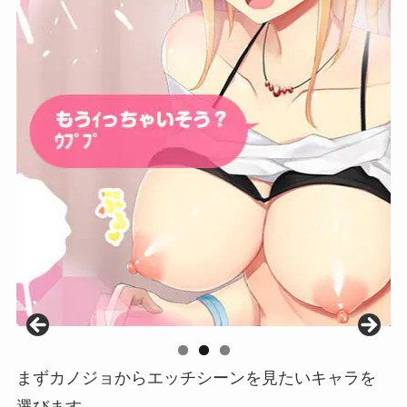
まずカノジョからエッチシーンを見たいキャラを
選びます。