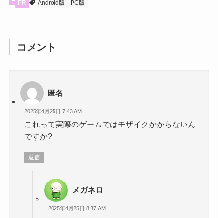
PR
Android版
PC版
コメント
匿名
2025年4月25日 7:43 AM
これって実際のゲームではモザイクかからないん
ですか?
返信
メガネロ
2025年4月25日 8:37 AM