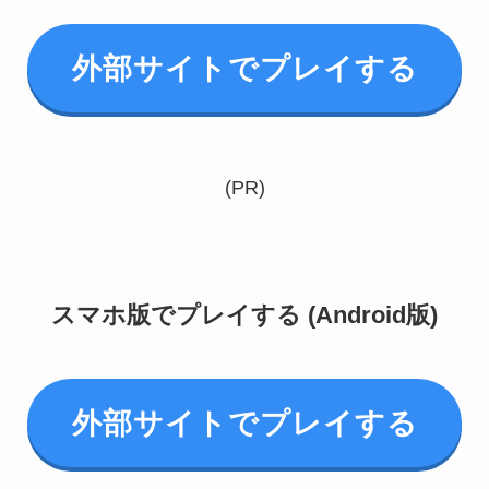
外部サイトでプレイする
(PR)
スマホ版でプレイする (Android版)
外部サイトでプレイする