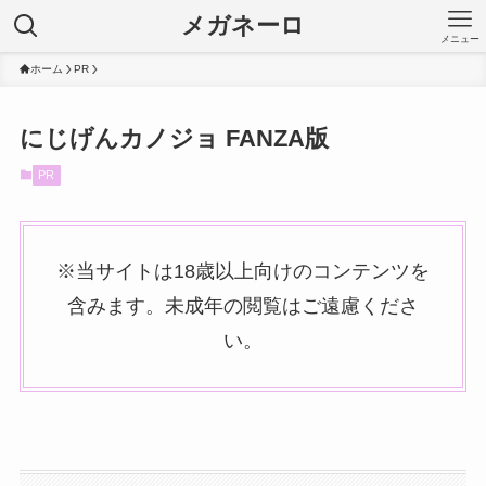
メガネーロ
メニュー
ホーム
PR
にじげんカノジョ FANZA版
PR
※当サイトは18歳以上向けのコンテンツを
含みます。未成年の閲覧はご遠慮くださ
い。