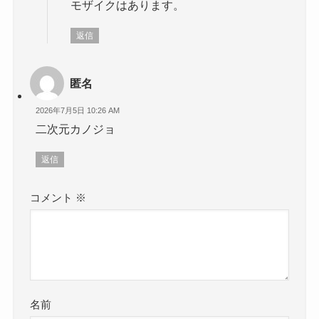
モザイクはあります。
返信
匿名
2026年7月5日 10:26 AM
二次元カノジョ
返信
コメント
※
名前