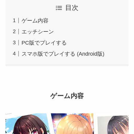
目次
ゲーム内容
エッチシーン
PC版でプレイする
スマホ版でプレイする (Android版)
ゲーム内容