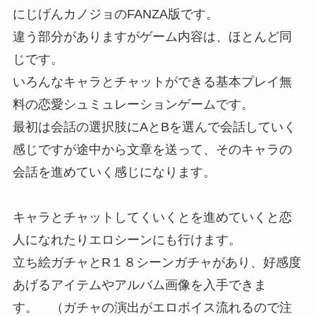
にじげんカノジョのFANZA版です。
違う部分がありますがゲーム内容は、ほとんど同
じです。
いろんなキャラとチャットができる基本プレイ無
料の恋愛シュミュレーションゲームです。
最初は会話の選択肢にAとBを選んで会話していく
感じですが途中から文章を送って、そのキャラの
会話を進めていく感じになります。
キャラとチャットしてくいくとを進めていくと恋
人になれたりエロシーンにも行けます。
立ち絵ガチャとR１８シーンガチャがあり、好感度
あげるアイテムやアルバム画像を入手できま
す。 （ガチャの演出がエロボイス流れるので注