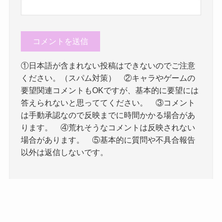
①日本語が含まれない投稿はできないのでご注意
ください。（スパム対策） ②キャラやゲームの
要望関連コメントもOKですが、基本的に要望には
答えられないと思っててください。 ③コメント
は手動承認なので反映までに時間かかる場合があ
ります。 ④荒れそうなコメントは反映されない
場合があります。 ⑤基本的に質問や不具合報告
以外は返信しないです。