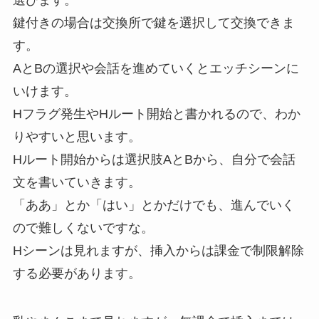
鍵付きの場合は交換所で鍵を選択して交換できま
す。
AとBの選択や会話を進めていくとエッチシーンに
いけます。
Hフラグ発生やHルート開始と書かれるので、わか
りやすいと思います。
Hルート開始からは選択肢AとBから、自分で会話
文を書いていきます。
「ああ」とか「はい」とかだけでも、進んでいく
ので難しくないですな。
Hシーンは見れますが、挿入からは課金で制限解除
する必要があります。