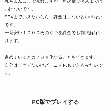
乳やまんこまで見れますが、無課金で挿入までは
いけないです。
SEXまでいきたいなら、課金はしないといけない
です。
一番安い１０００円のやつを課金でも制限解除い
けます。
進めていくとカノジョ化することもできます。
自分はできてないけど、ヨメ化もできるみたいで
す。
PC版でプレイする