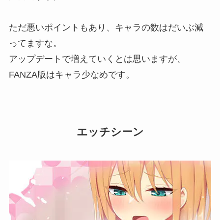
ただ悪いポイントもあり、キャラの数はだいぶ減
ってますな。
アップデートで増えていくとは思いますが、
FANZA版はキャラ少なめです。
エッチシーン