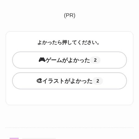
(PR)
よかったら押してください。
🎮
ゲームがよかった
2
🎨
イラストがよかった
2