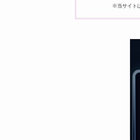
※当サイト