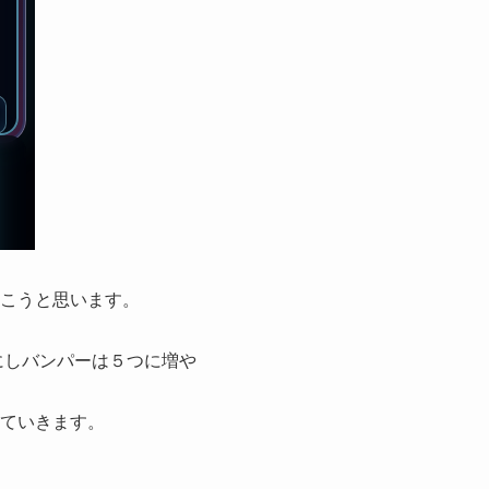
こうと思います。
にしバンパーは５つに増や
ていきます。