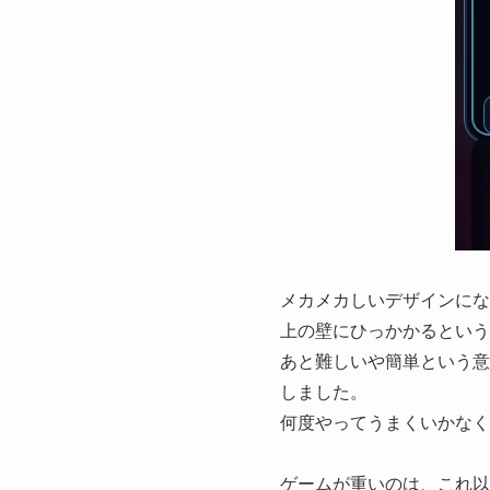
メカメカしいデザインにな
上の壁にひっかかるという
あと難しいや簡単という意
しました。
何度やってうまくいかなく
ゲームが重いのは、これ以