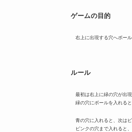
ゲームの目的
右上に出現する穴へボール
ルール
最初は右上に緑の穴が出現
緑の穴にボールを入れると
青の穴に入れると、次はピ
ピンクの穴まで入れると、