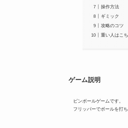
操作方法
ギミック
攻略のコツ
重い人はこ
ゲーム説明
ピンボールゲームです。
フリッパーでボールを打ち