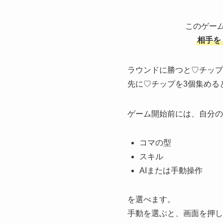
このゲー
相手を
ラウンドに勝つと♡チップ
先に♡チップを3個集める
ゲーム開始前には、自分の
コマの型
スキル
AIまたは手動操作
を選べます。
手動を選ぶと、画面を押し