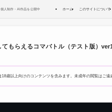
ホーム
このサイトについて
個人制作・AI作品を公開中
てもらえるコマバトル（テスト版）ver1
は18歳以上向けのコンテンツを含みます。未成年の閲覧はご遠