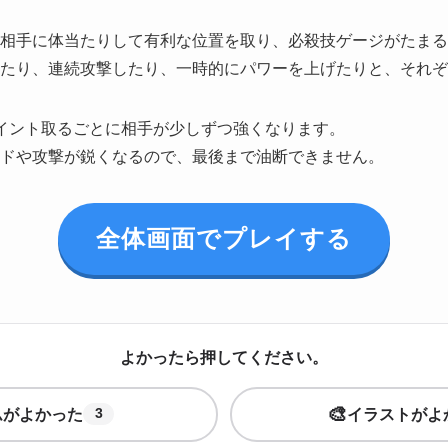
相手に体当たりして有利な位置を取り、必殺技ゲージがたまる
たり、連続攻撃したり、一時的にパワーを上げたりと、それぞ
イント取るごとに相手が少しずつ強くなります。
ドや攻撃が鋭くなるので、最後まで油断できません。
全体画面でプレイする
よかったら押してください。
🎨
ムがよかった
イラストがよ
3