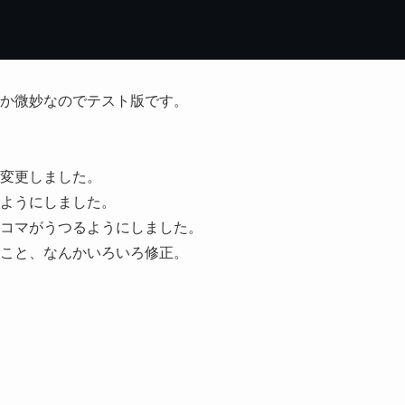
か微妙なのでテスト版です。
変更しました。
ようにしました。
コマがうつるようにしました。
こと、なんかいろいろ修正。