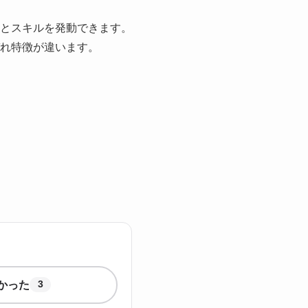
とスキルを発動できます。
れ特徴が違います。
かった
3