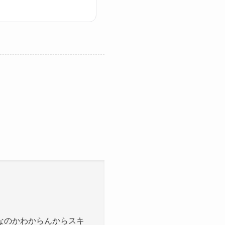
なのかわからんからスキ