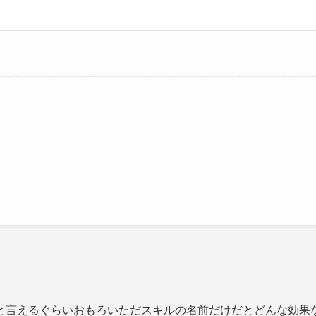
と言えるぐらいおもろいただスキルの名前だけだとどんな効果