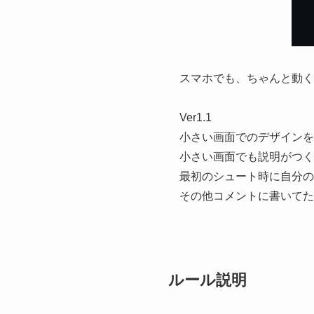
スマホでも、ちゃんと動く
Ver1.1
小さい画面でのデザインを
小さい画面でも説明がつく
最初のシュート時に自分の
その他コメントに書いてた
ルール説明