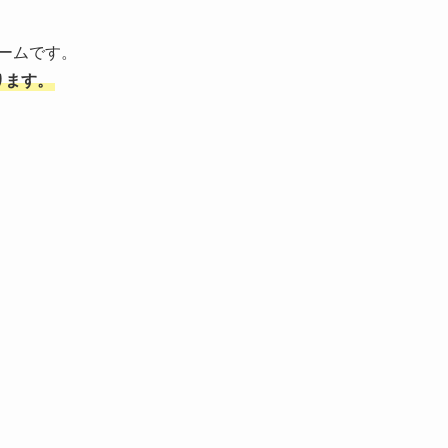
ームです。
ります。