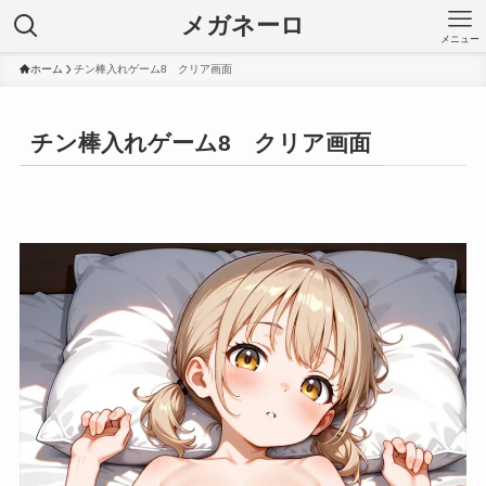
メガネーロ
メニュー
ホーム
チン棒入れゲーム8 クリア画面
チン棒入れゲーム8 クリア画面