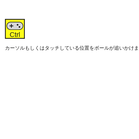
カーソルもしくはタッチしている位置をボールが追いかけま