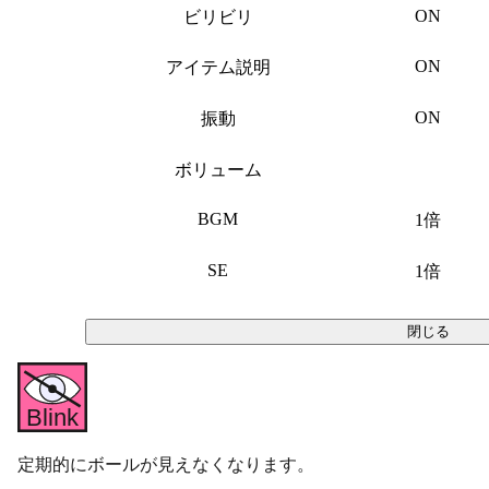
ON
ビリビリ
ON
アイテム説明
ON
振動
ボリューム
BGM
1倍
SE
1倍
閉じる
定期的にボールが見えなくなります。